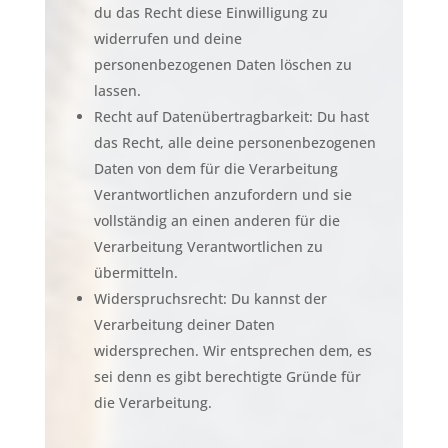
du das Recht diese Einwilligung zu
widerrufen und deine
personenbezogenen Daten löschen zu
lassen.
Recht auf Datenübertragbarkeit: Du hast
das Recht, alle deine personenbezogenen
Daten von dem für die Verarbeitung
Verantwortlichen anzufordern und sie
vollständig an einen anderen für die
Verarbeitung Verantwortlichen zu
übermitteln.
Widerspruchsrecht: Du kannst der
Verarbeitung deiner Daten
widersprechen. Wir entsprechen dem, es
sei denn es gibt berechtigte Gründe für
die Verarbeitung.