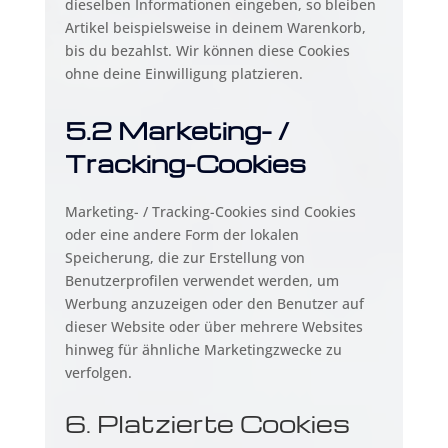
dieselben Informationen eingeben, so bleiben
Artikel beispielsweise in deinem Warenkorb,
bis du bezahlst. Wir können diese Cookies
ohne deine Einwilligung platzieren.
5.2 Marketing- /
Tracking-Cookies
Marketing- / Tracking-Cookies sind Cookies
oder eine andere Form der lokalen
Speicherung, die zur Erstellung von
Benutzerprofilen verwendet werden, um
Werbung anzuzeigen oder den Benutzer auf
dieser Website oder über mehrere Websites
hinweg für ähnliche Marketingzwecke zu
verfolgen.
6. Platzierte Cookies