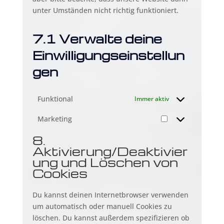
unter Umständen nicht richtig funktioniert.
7.1 Verwalte deine
Einwilligungseinstellun
gen
Funktional
Immer aktiv
Marketing
Marketing
8.
Aktivierung/Deaktivier
ung und Löschen von
Cookies
Du kannst deinen Internetbrowser verwenden
um automatisch oder manuell Cookies zu
löschen. Du kannst außerdem spezifizieren ob