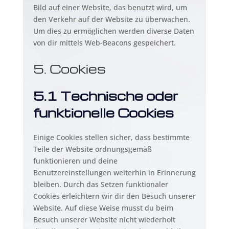
Bild auf einer Website, das benutzt wird, um
den Verkehr auf der Website zu überwachen.
Um dies zu ermöglichen werden diverse Daten
von dir mittels Web-Beacons gespeichert.
5. Cookies
5.1 Technische oder
funktionelle Cookies
Einige Cookies stellen sicher, dass bestimmte
Teile der Website ordnungsgemäß
funktionieren und deine
Benutzereinstellungen weiterhin in Erinnerung
bleiben. Durch das Setzen funktionaler
Cookies erleichtern wir dir den Besuch unserer
Website. Auf diese Weise musst du beim
Besuch unserer Website nicht wiederholt