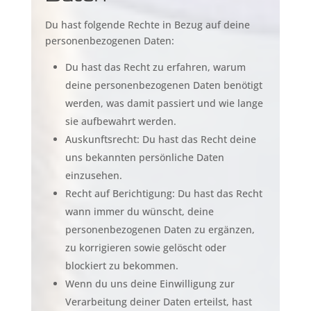
Du hast folgende Rechte in Bezug auf deine
personenbezogenen Daten:
Du hast das Recht zu erfahren, warum
deine personenbezogenen Daten benötigt
werden, was damit passiert und wie lange
sie aufbewahrt werden.
Auskunftsrecht: Du hast das Recht deine
uns bekannten persönliche Daten
einzusehen.
Recht auf Berichtigung: Du hast das Recht
wann immer du wünscht, deine
personenbezogenen Daten zu ergänzen,
zu korrigieren sowie gelöscht oder
blockiert zu bekommen.
Wenn du uns deine Einwilligung zur
Verarbeitung deiner Daten erteilst, hast