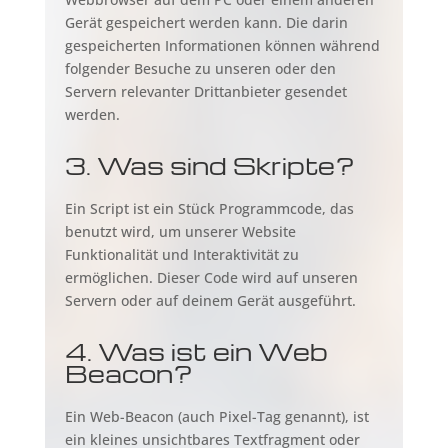
Gerät gespeichert werden kann. Die darin
gespeicherten Informationen können während
folgender Besuche zu unseren oder den
Servern relevanter Drittanbieter gesendet
werden.
3. Was sind Skripte?
Ein Script ist ein Stück Programmcode, das
benutzt wird, um unserer Website
Funktionalität und Interaktivität zu
ermöglichen. Dieser Code wird auf unseren
Servern oder auf deinem Gerät ausgeführt.
4. Was ist ein Web
Beacon?
Ein Web-Beacon (auch Pixel-Tag genannt), ist
ein kleines unsichtbares Textfragment oder