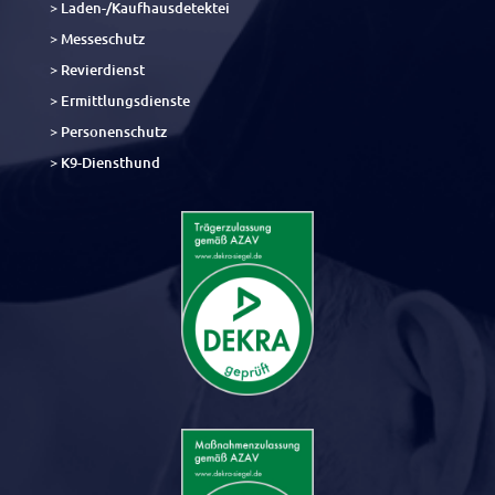
> Laden-/Kaufhausdetektei
> Messeschutz
> Revierdienst
> Ermittlungsdienste
> Personenschutz
> K9-Diensthund