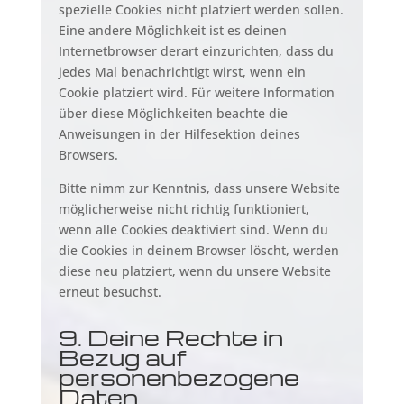
spezielle Cookies nicht platziert werden sollen.
Eine andere Möglichkeit ist es deinen
Internetbrowser derart einzurichten, dass du
jedes Mal benachrichtigt wirst, wenn ein
Cookie platziert wird. Für weitere Information
über diese Möglichkeiten beachte die
Anweisungen in der Hilfesektion deines
Browsers.
Bitte nimm zur Kenntnis, dass unsere Website
möglicherweise nicht richtig funktioniert,
wenn alle Cookies deaktiviert sind. Wenn du
die Cookies in deinem Browser löscht, werden
diese neu platziert, wenn du unsere Website
erneut besuchst.
9. Deine Rechte in
Bezug auf
personenbezogene
Daten