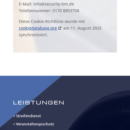
E-Mail:
info@
security-bm.de
Telefonnummer: 0170 8853758
Diese Cookie-Richtlinie wurde mit
cookiedatabase.org
am 11. August 2025
synchronisiert.
LEISTUNGEN
> Streifendienst
> Veranstaltungsschutz