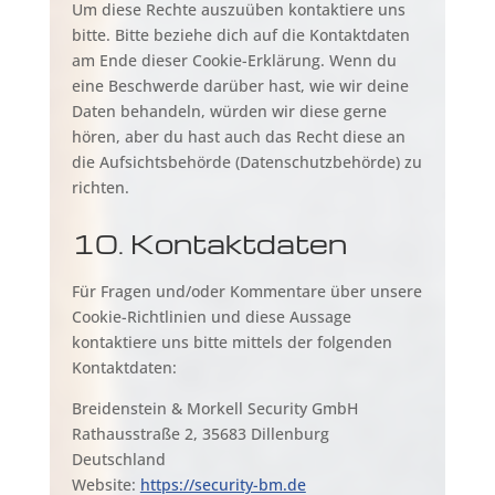
Um diese Rechte auszuüben kontaktiere uns
bitte. Bitte beziehe dich auf die Kontaktdaten
am Ende dieser Cookie-Erklärung. Wenn du
eine Beschwerde darüber hast, wie wir deine
Daten behandeln, würden wir diese gerne
hören, aber du hast auch das Recht diese an
die Aufsichtsbehörde (Datenschutzbehörde) zu
richten.
10. Kontaktdaten
Für Fragen und/oder Kommentare über unsere
Cookie-Richtlinien und diese Aussage
kontaktiere uns bitte mittels der folgenden
Kontaktdaten:
Breidenstein & Morkell Security GmbH
Rathausstraße 2, 35683 Dillenburg
Deutschland
Website:
https://security-bm.de