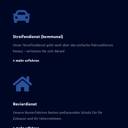

Streifendienst (kommunal)
Unser Streifendienst geht weit über das einfache Patrouillieren
hinaus – verlassen Sie sich darauf.
> mehr erfahren

Revierdienst
Unsere Revierfahrten bieten umfassenden Schutz für Ihr
Zuhause und Ihr Unternehmen.
> mehr erfahren