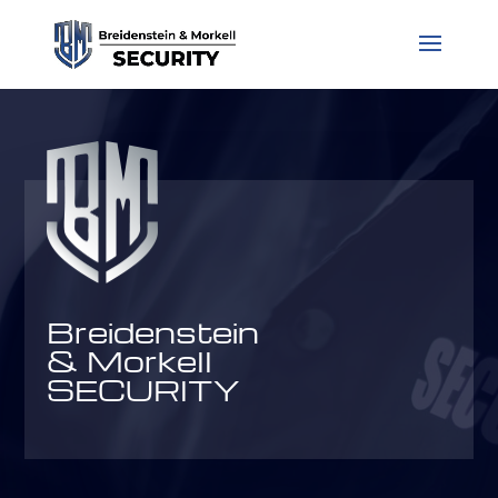
Breidenstein
& Morkell
SECURITY