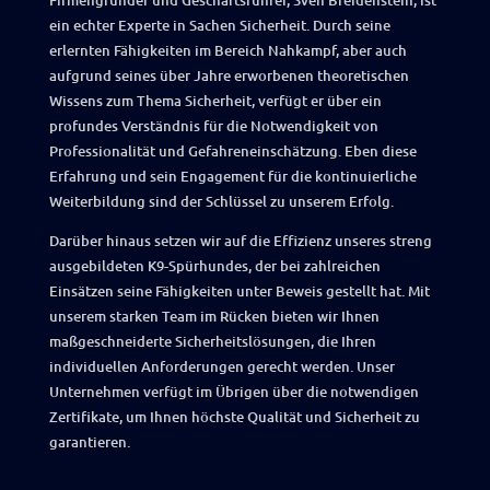
Firmengründer und Geschäftsführer, Sven Breidenstein, ist
ein echter Experte in Sachen Sicherheit. Durch seine
erlernten Fähigkeiten im Bereich Nahkampf, aber auch
aufgrund seines über Jahre erworbenen theoretischen
Wissens zum Thema Sicherheit, verfügt er über ein
profundes Verständnis für die Notwendigkeit von
Professionalität und Gefahreneinschätzung. Eben diese
Erfahrung und sein Engagement für die kontinuierliche
Weiterbildung sind der Schlüssel zu unserem Erfolg.
Darüber hinaus setzen wir auf die Effizienz unseres streng
ausgebildeten K9-Spürhundes, der bei zahlreichen
Einsätzen seine Fähigkeiten unter Beweis gestellt hat. Mit
unserem starken Team im Rücken bieten wir Ihnen
maßgeschneiderte Sicherheitslösungen, die Ihren
individuellen Anforderungen gerecht werden.
Unser
Unternehmen verfügt im Übrigen über die notwendigen
Zertifikate, um Ihnen höchste Qualität und Sicherheit zu
garantieren.