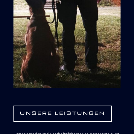
UNSERE LEISTUNGEN