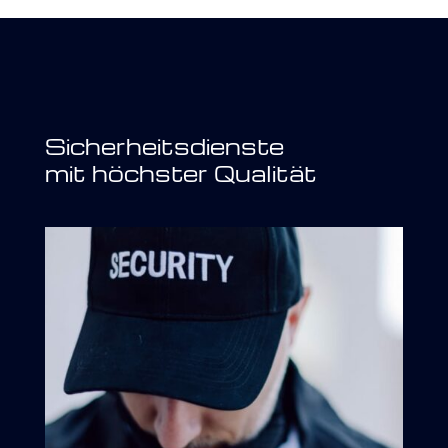
Sicherheitsdienste
mit höchster Qualität