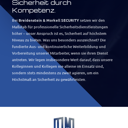
Sicherheit durch
Kompetenz.
Bei
Breidenstein & Morkell SECURITY
setzen wir den
Maßstab für professionelle Sicherheitsdienstleistungen
höher – unser Anspruch ist es, Sicherheit auf höchstem
Niveau zu bieten. Was uns besonders auszeichnet? Die
fundierte Aus- und kontinuierliche Weiterbildung und
Vorbereitung unserer Mitarbeiter, wenn sie ihren Dienst
antreten.
Wir legen insbesondere Wert darauf, dass unsere
Kolleginnen und Kollegen nie alleine im Einsatz sind,
sondern stets mindestens zu zweit agieren, um ein
Höchstmaß an Sicherheit zu gewährleisten.