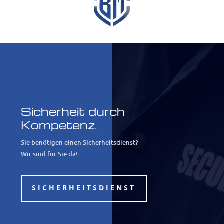
Sicherheit durch
Kompetenz.
Sie benötigen einen Sicherheitsdienst?
Wir sind für Sie da!
SICHERHEITSDIENST