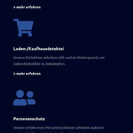
> mehr erfahren

Laden-/Kaufhausdetektei
Unsere Detektive arbeiten still und im Hintergrund, um
Ladendiebstähle zu bekämpfen.
> mehr erfahren

Personenschutz
Unsere erfahrenen Personenschützer arbeiten äußerst