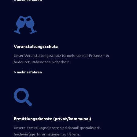

Veranstaltungsschutz
Unser Veranstaltungsschutz ist mehr als nur Präsenz – er
bedeutet umfassende Sicherheit.
> mehr erfahren

Ermittlungsdienste (privat/kommunal)
Unsere Ermittlungsdienste sind darauf spezialisiert,
hochwertige Informationen zu liefern.